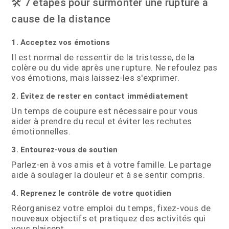
🛠️ 7 étapes pour surmonter une rupture à
cause de la distance
1. Acceptez vos émotions
Il est normal de ressentir de la tristesse, de la
colère ou du vide après une rupture. Ne refoulez pas
vos émotions, mais laissez-les s'exprimer.
2. Évitez de rester en contact immédiatement
Un temps de coupure est nécessaire pour vous
aider à prendre du recul et éviter les rechutes
émotionnelles.
3. Entourez-vous de soutien
Parlez-en à vos amis et à votre famille. Le partage
aide à soulager la douleur et à se sentir compris.
4. Reprenez le contrôle de votre quotidien
Réorganisez votre emploi du temps, fixez-vous de
nouveaux objectifs et pratiquez des activités qui
vous plaisent.