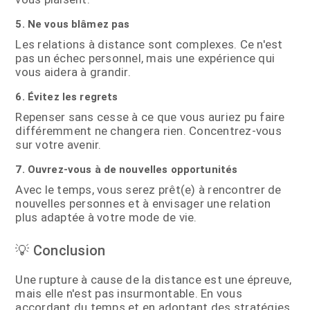
5. Ne vous blâmez pas
Les relations à distance sont complexes. Ce n'est
pas un échec personnel, mais une expérience qui
vous aidera à grandir.
6. Évitez les regrets
Repenser sans cesse à ce que vous auriez pu faire
différemment ne changera rien. Concentrez-vous
sur votre avenir.
7. Ouvrez-vous à de nouvelles opportunités
Avec le temps, vous serez prêt(e) à rencontrer de
nouvelles personnes et à envisager une relation
plus adaptée à votre mode de vie.
💡 Conclusion
Une rupture à cause de la distance est une épreuve,
mais elle n'est pas insurmontable. En vous
accordant du temps et en adoptant des stratégies