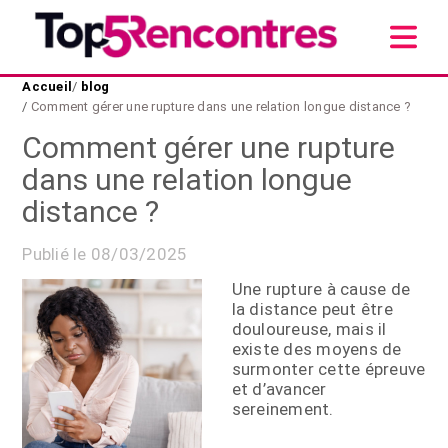
Accueil
/
blog
/
Comment gérer une rupture dans une relation longue distance ?
Comment gérer une rupture
dans une relation longue
distance ?
Publié le 08/03/2025
Une rupture à cause de
la distance peut être
douloureuse, mais il
existe des moyens de
surmonter cette épreuve
et d’avancer
sereinement.