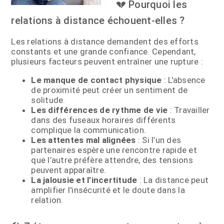
💔 Pourquoi les
relations à distance échouent-elles ?
Les relations à distance demandent des efforts
constants et une grande confiance. Cependant,
plusieurs facteurs peuvent entraîner une rupture :
Le manque de contact physique
: L'absence
de proximité peut créer un sentiment de
solitude.
Les différences de rythme de vie
: Travailler
dans des fuseaux horaires différents
complique la communication.
Les attentes mal alignées
: Si l’un des
partenaires espère une rencontre rapide et
que l’autre préfère attendre, des tensions
peuvent apparaître.
La jalousie et l’incertitude
: La distance peut
amplifier l'insécurité et le doute dans la
relation.