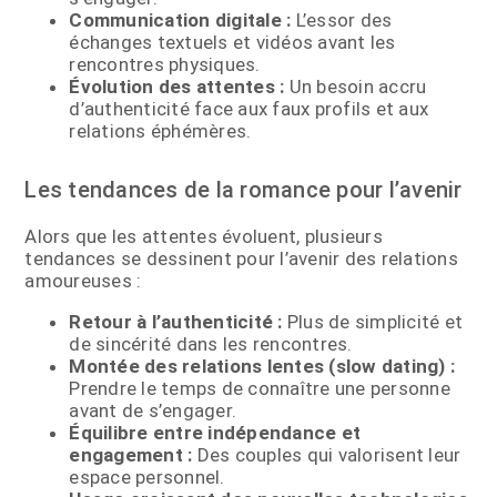
Communication digitale :
L’essor des
échanges textuels et vidéos avant les
rencontres physiques.
Évolution des attentes :
Un besoin accru
d’authenticité face aux faux profils et aux
relations éphémères.
Les tendances de la romance pour l’avenir
Alors que les attentes évoluent, plusieurs
tendances se dessinent pour l’avenir des relations
amoureuses :
Retour à l’authenticité :
Plus de simplicité et
de sincérité dans les rencontres.
Montée des relations lentes (slow dating) :
Prendre le temps de connaître une personne
avant de s’engager.
Équilibre entre indépendance et
engagement :
Des couples qui valorisent leur
espace personnel.