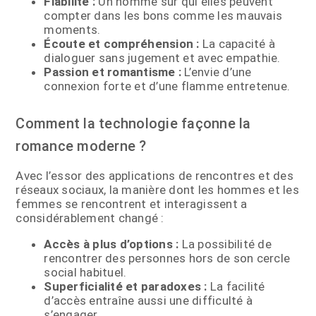
Fiabilité :
Un homme sur qui elles peuvent
compter dans les bons comme les mauvais
moments.
Écoute et compréhension :
La capacité à
dialoguer sans jugement et avec empathie.
Passion et romantisme :
L’envie d’une
connexion forte et d’une flamme entretenue.
Comment la technologie façonne la
romance moderne ?
Avec l’essor des applications de rencontres et des
réseaux sociaux, la manière dont les hommes et les
femmes se rencontrent et interagissent a
considérablement changé :
Accès à plus d’options :
La possibilité de
rencontrer des personnes hors de son cercle
social habituel.
Superficialité et paradoxes :
La facilité
d’accès entraîne aussi une difficulté à
s’engager.