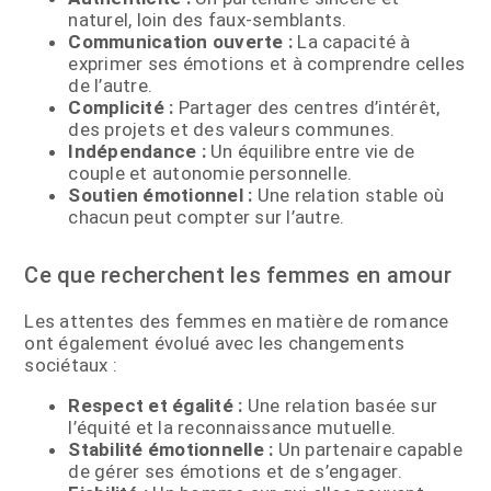
naturel, loin des faux-semblants.
Communication ouverte :
La capacité à
exprimer ses émotions et à comprendre celles
de l’autre.
Complicité :
Partager des centres d’intérêt,
des projets et des valeurs communes.
Indépendance :
Un équilibre entre vie de
couple et autonomie personnelle.
Soutien émotionnel :
Une relation stable où
chacun peut compter sur l’autre.
Ce que recherchent les femmes en amour
Les attentes des femmes en matière de romance
ont également évolué avec les changements
sociétaux :
Respect et égalité :
Une relation basée sur
l’équité et la reconnaissance mutuelle.
Stabilité émotionnelle :
Un partenaire capable
de gérer ses émotions et de s’engager.