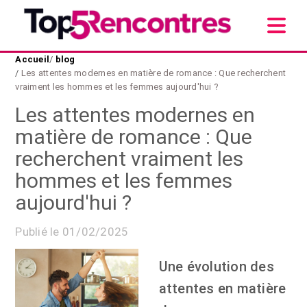
Accueil
/
blog
/
Les attentes modernes en matière de romance : Que recherchent
vraiment les hommes et les femmes aujourd'hui ?
Les attentes modernes en
matière de romance : Que
recherchent vraiment les
hommes et les femmes
aujourd'hui ?
Publié le 01/02/2025
Une évolution des
attentes en matière