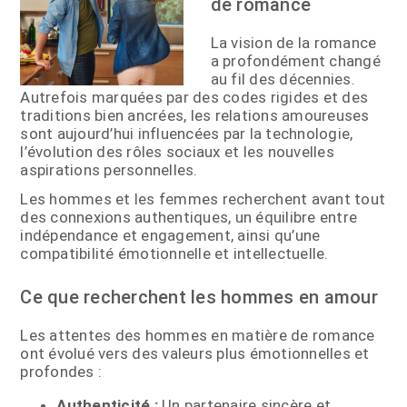
de romance
La vision de la romance
a profondément changé
au fil des décennies.
Autrefois marquées par des codes rigides et des
traditions bien ancrées, les relations amoureuses
sont aujourd’hui influencées par la technologie,
l’évolution des rôles sociaux et les nouvelles
aspirations personnelles.
Les hommes et les femmes recherchent avant tout
des connexions authentiques, un équilibre entre
indépendance et engagement, ainsi qu’une
compatibilité émotionnelle et intellectuelle.
Ce que recherchent les hommes en amour
Les attentes des hommes en matière de romance
ont évolué vers des valeurs plus émotionnelles et
profondes :
Authenticité :
Un partenaire sincère et